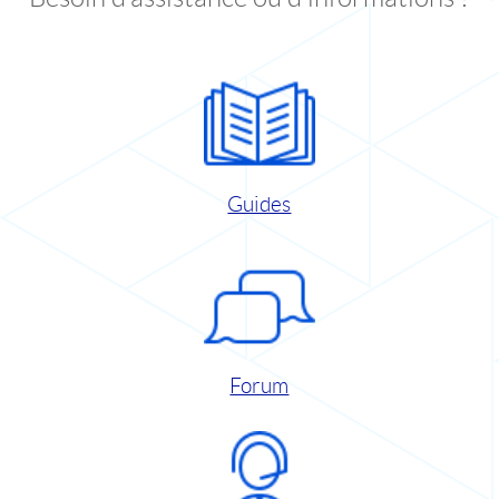
Guides
Forum